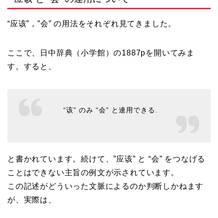
“应该”，”会” の用法をそれぞれ見てきました。
ここで、日中辞典（小学館）の1887pを開いてみま
す。すると、
“该” のみ “会” と連用できる.
と書かれています。続けて、”应该” と “会” をつなげる
ことはできない主旨の例文が示されています。
この記述がどういった文脈によるのか判断しかねます
が、実際は、