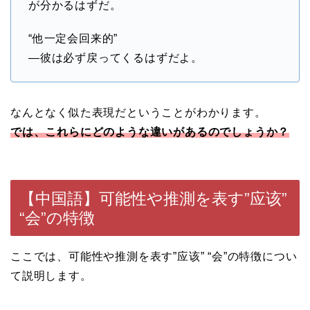
が分かるはずだ。
“他一定会回来的”
—彼は必ず戻ってくるはずだよ。
なんとなく似た表現だということがわかります。
では、これらにどのような違いがあるのでしょうか？
【中国語】可能性や推測を表す”应该”
“会”の特徴
ここでは、可能性や推測を表す”应该” “会”の特徴につい
て説明します。