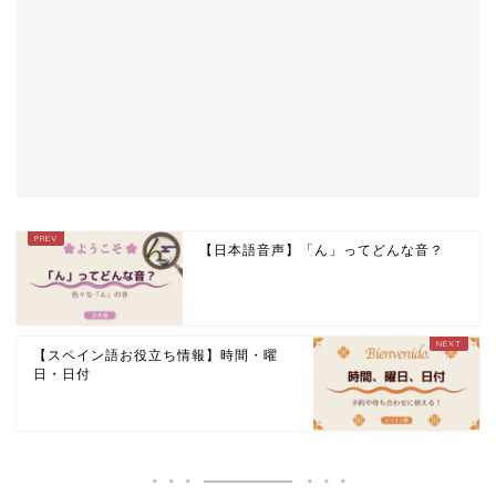
【日本語音声】「ん」ってどんな音？
【スペイン語お役立ち情報】時間・曜
日・日付