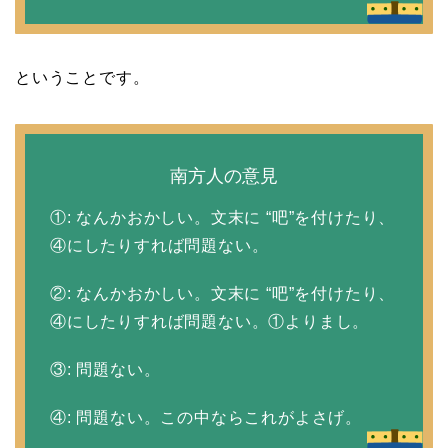
ということです。
南方人の意見
①: なんかおかしい。文末に “吧”を付けたり、
④にしたりすれば問題ない。
②: なんかおかしい。文末に “吧”を付けたり、
④にしたりすれば問題ない。①よりまし。
③: 問題ない。
④: 問題ない。この中ならこれがよさげ。