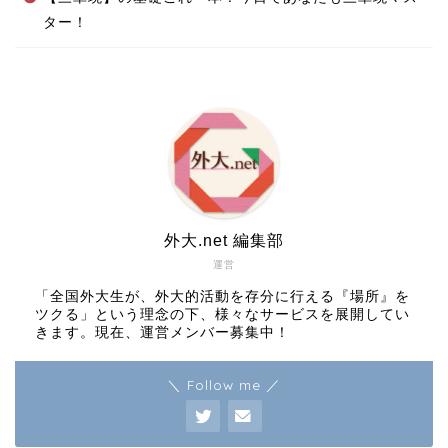
ター！
外大.net 編集部
運営
「全国外大生が、外大的活動を存分に行える『場所』を
ツクる」という理念の下、様々なサービスを展開してい
きます。現在、運営メンバー募集中！
＼ Follow me ／