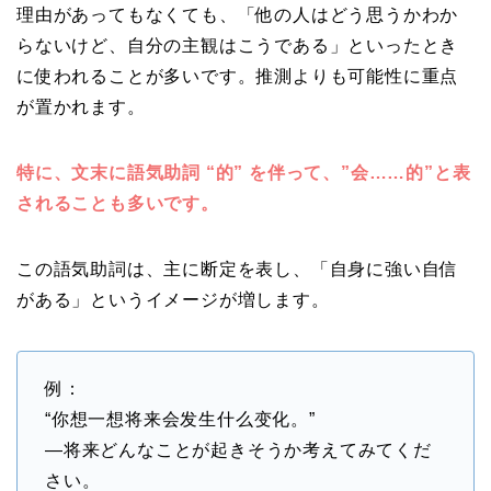
理由があってもなくても、「他の人はどう思うかわか
らないけど、自分の主観はこうである」といったとき
に使われることが多いです。推測よりも可能性に重点
が置かれます。
特に、文末に語気助詞 “的” を伴って、”会……的”と表
されることも多いです。
この語気助詞は、主に断定を表し、「自身に強い自信
がある」というイメージが増します。
例：
“你想一想将来会发生什么变化。”
—将来どんなことが起きそうか考えてみてくだ
さい。