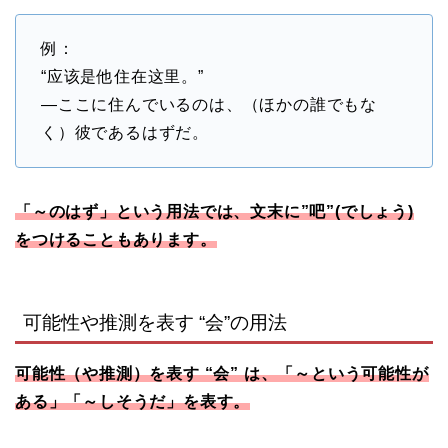
例：
“应该是他住在这里。”
―ここに住んでいるのは、（ほかの誰でもな
く）彼であるはずだ。
「～のはず」という用法では、文末に”吧”(でしょう)
をつけることもあります。
可能性や推測を表す “会”の用法
可能性（や推測）を表す “会” は、「～という可能性が
ある」「～しそうだ」を表す。