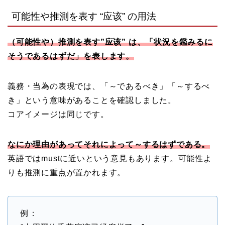
可能性や推測を表す “应该” の用法
（可能性や）推測を表す”应该” は、「状況を鑑みるに
そうであるはずだ」を表します。
義務・当為の表現では、「～であるべき」「～するべ
き」という意味があることを確認しました。
コアイメージは同じです。
なにか理由があってそれによって～するはずである。
英語ではmustに近いという意見もあります。可能性よ
りも推測に重点が置かれます。
例：