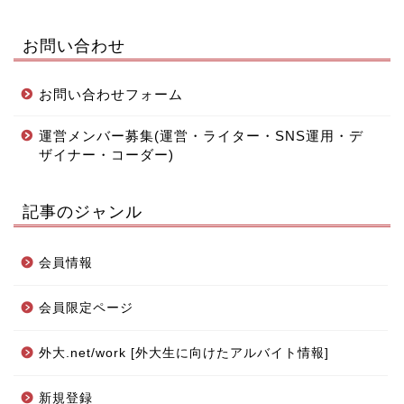
お問い合わせ
お問い合わせフォーム
運営メンバー募集(運営・ライター・SNS運用・デ
ザイナー・コーダー)
記事のジャンル
会員情報
会員限定ページ
外大.net/work [外大生に向けたアルバイト情報]
新規登録