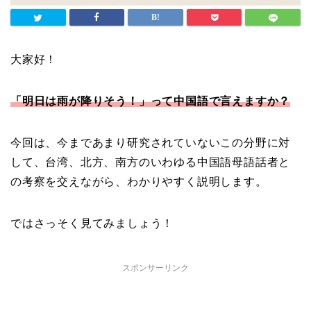
大家好！
「明日は雨が降りそう！」って中国語で言えますか？
今回は、今まであまり研究されていないこの分野に対
して、台湾、北方、南方のいわゆる中国語母語話者と
の考察を交えながら、わかりやすく説明します。
ではさっそく見てみましょう！
スポンサーリンク