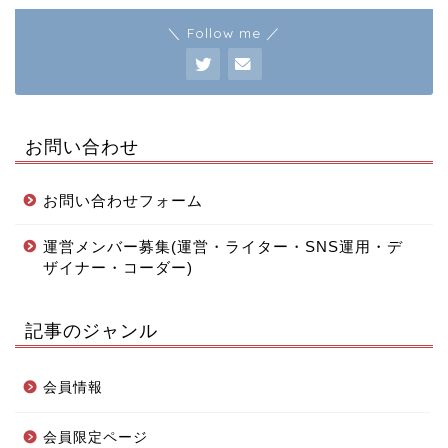
＼ Follow me ／
お問い合わせ
お問い合わせフォーム
運営メンバー募集(運営・ライター・SNS運用・デ
ザイナー・コーダー)
記事のジャンル
会員情報
会員限定ページ