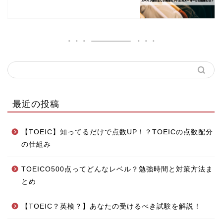
最近の投稿
【TOEIC】知ってるだけで点数UP！？TOEICの点数配分
の仕組み
TOEICO500点ってどんなレベル？勉強時間と対策方法ま
とめ
【TOEIC？英検？】あなたの受けるべき試験を解説！