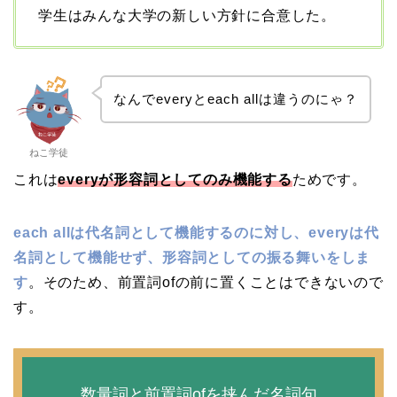
学生はみんな大学の新しい方針に合意した。
なんでeveryとeach allは違うのにゃ？
ねこ学徒
これは
everyが形容詞としてのみ機能する
ためです。
each allは代名詞として機能するのに対し、everyは代
名詞として機能せず、形容詞としての振る舞いをしま
す
。そのため、前置詞ofの前に置くことはできないので
す。
数量詞と前置詞ofを挟んだ名詞句