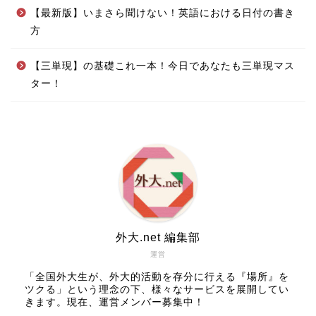
【最新版】いまさら聞けない！英語における日付の書き
方
【三単現】の基礎これ一本！今日であなたも三単現マス
ター！
外大.net 編集部
運営
「全国外大生が、外大的活動を存分に行える『場所』を
ツクる」という理念の下、様々なサービスを展開してい
きます。現在、運営メンバー募集中！