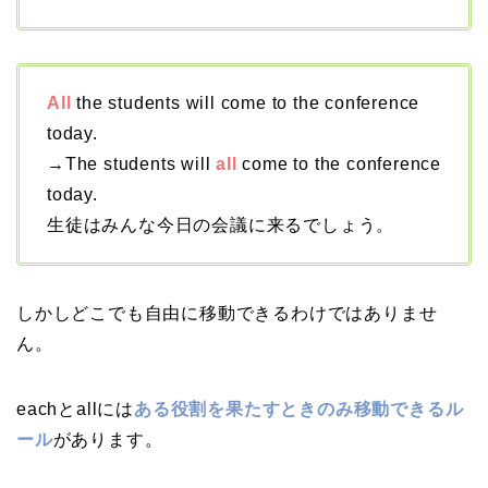
All
the students will come to the conference
today.
→The students will
all
come to the conference
today.
生徒はみんな今日の会議に来るでしょう。
しかしどこでも自由に移動できるわけではありませ
ん。
eachとallには
ある役割を果たすときのみ移動できるル
ール
があります。