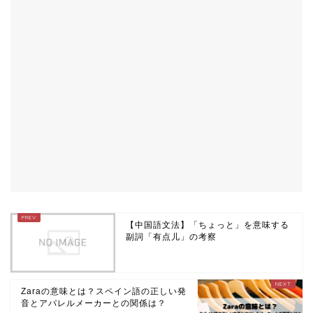
【中国語文法】「ちょっと」を意味する
副詞「有点儿」の考察
Zaraの意味とは？スペイン語の正しい発
音とアパレルメーカーとの関係は？