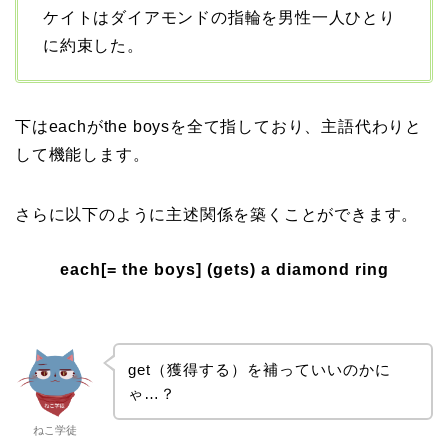
ケイトはダイアモンドの指輪を男性一人ひとり
に約束した。
下はeachがthe boysを全て指しており、主語代わりと
して機能します。
さらに以下のように主述関係を築くことができます。
each[= the boys] (gets) a diamond ring
get（獲得する）を補っていいのかに
ゃ…？
ねこ学徒