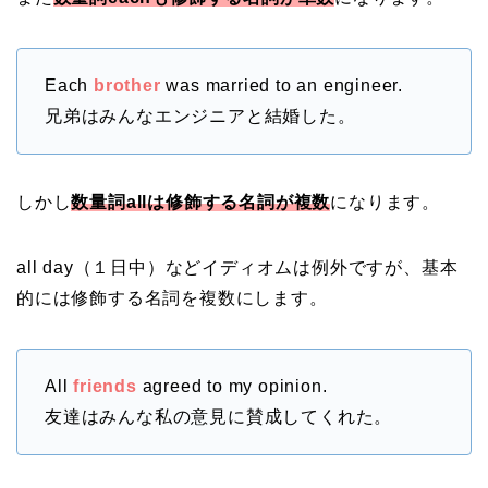
Each
brother
was married to an engineer.
兄弟はみんなエンジニアと結婚した。
しかし
数量詞allは修飾する名詞が複数
になります。
all day（１日中）などイディオムは例外ですが、基本
的には修飾する名詞を複数にします。
All
friends
agreed to my opinion.
友達はみんな私の意見に賛成してくれた。