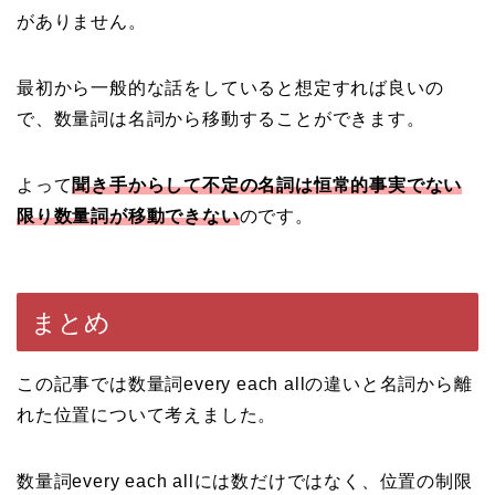
がありません。
最初から一般的な話をしていると想定すれば良いの
で、数量詞は名詞から移動することができます。
よって
聞き手からして不定の名詞は恒常的事実でない
限り数量詞が移動できない
のです。
まとめ
この記事では数量詞every each allの違いと名詞から離
れた位置について考えました。
数量詞every each allには数だけではなく、位置の制限