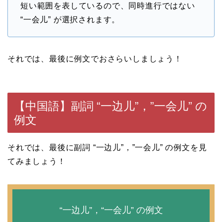
短い範囲を表しているので、同時進行ではない
“一会儿” が選択されます。
それでは、最後に例文でおさらいしましょう！
【中国語】副詞 “一边儿”，”一会儿” の
例文
それでは、最後に副詞 “一边儿”，”一会儿” の例文を見
てみましょう！
“一边儿”，“一会儿” の例文