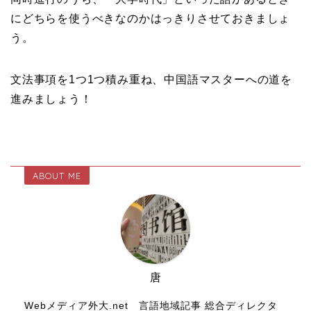
にどちらを使うべきなのかはっきりさせておきましょ
う。
文法事項を1つ1つ積み重ね、中国語マスターへの道を
進みましょう！
ABOUT ME
唐
Webメディア外大.net 言語地域記事 総合ディレクタ