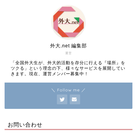
外大.net 編集部
運営
「全国外大生が、外大的活動を存分に行える『場所』を
ツクる」という理念の下、様々なサービスを展開してい
きます。現在、運営メンバー募集中！
＼ Follow me ／
お問い合わせ