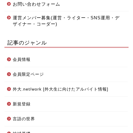
お問い合わせフォーム
運営メンバー募集(運営・ライター・SNS運用・デ
ザイナー・コーダー)
記事のジャンル
会員情報
会員限定ページ
外大.net/work [外大生に向けたアルバイト情報]
新規登録
言語の世界