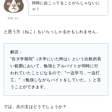
同時に起こってることがらじゃないに
ゃ！
生徒: ねこ
と思う方（ねこ）もいらっしゃるかもしれません。
解説：
“在大学期间”（大学にいた時は）という比較的長
い範囲において、勉強とアルバイトが同時に行
われていたことになるので、”一边学习，一边打
工。” （勉強しながらバイトをしていた。）と言
うことができます。
では、次の文はどうでしょうか？