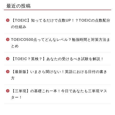
最近の投稿
【TOEIC】知ってるだけで点数UP！？TOEICの点数配分
の仕組み
TOEICO500点ってどんなレベル？勉強時間と対策方法ま
とめ
【TOEIC？英検？】あなたの受けるべき試験を解説！
【最新版】いまさら聞けない！英語における日付の書き
方
【三単現】の基礎これ一本！今日であなたも三単現マス
ター！